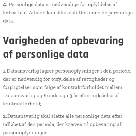
4.
Personlige data er nødvendige for opfyldelse af
købeaftale. Aftalen kan ikke afsluttes uden de personlige
data.
Varigheden af opbevaring
af personlige data
1.
Dataansvarlig lagrer personoplysninger i den periode,
der er nødvendig for opfyldelse af rettigheder og
forpligtelser som følge af kontraktforholdet mellem
Dataansvarlig og Kunde og i 3 år efter indgåelse af
kontraktforhold;
2.
Dataansvarlig skal slette alle personlige data efter
udløbet af den periode, der kræves til opbevaring af
personoplysninger.