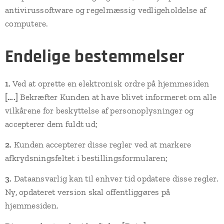
antivirussoftware og regelmæssig vedligeholdelse af
computere.
Endelige bestemmelser
1.
Ved at oprette en elektronisk ordre på hjemmesiden
[….]
Bekræfter Kunden at have blivet informeret om alle
vilkårene for beskyttelse af personoplysninger og
accepterer dem fuldt ud;
2.
Kunden accepterer disse regler ved at markere
afkrydsningsfeltet i bestillingsformularen;
3.
Dataansvarlig kan til enhver tid opdatere disse regler.
Ny, opdateret version skal offentliggøres på
hjemmesiden.