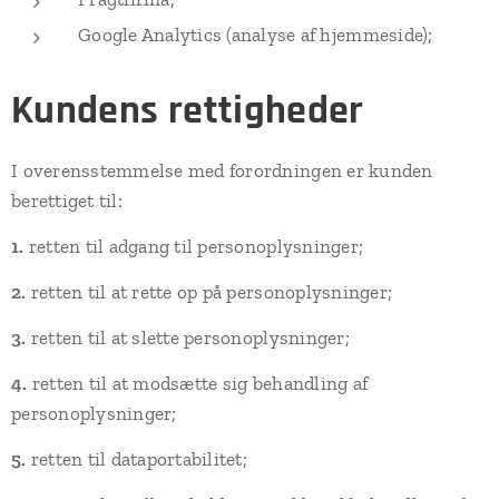
Google Analytics (analyse af hjemmeside);
Kundens rettigheder
I overensstemmelse med forordningen er kunden
berettiget til:
1.
retten til adgang til personoplysninger;
2.
retten til at rette op på personoplysninger;
3.
retten til at slette personoplysninger;
4.
retten til at modsætte sig behandling af
personoplysninger;
5.
retten til dataportabilitet;