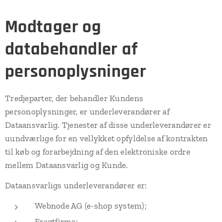
Modtager og
databehandler af
personoplysninger
Tredjeparter, der behandler Kundens
personoplysninger, er underleverandører af
Dataansvarlig. Tjenester af disse underleverandører er
uundværlige for en vellykket opfyldelse af kontrakten
til køb og forarbejdning af den elektroniske ordre
mellem Dataansvarlig og Kunde.
Dataansvarligs underleverandører er:
Webnode AG (e-shop system);
Fragtfirma;