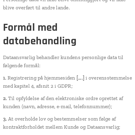
blive overført til andre lande.
Formål med
databehandling
Dataansvarlig behandler kundens personlige data til
følgende formål:
1.
Registrering på hjemmesiden
[….]
i overensstemmelse
med kapitel 4, afsnit 2 i GDPR;
2.
Til opfyldelse af den elektroniske ordre oprettet af
kunden (navn, adresse, e-mail, telefonnummer);
3.
At overholde lov og bestemmelser som følge af
kontraktforholdet mellem Kunde og Dataansvarlig;